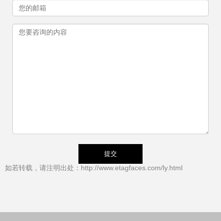
如若转载，请注明出处：http://www.etagfaces.com/ly.html