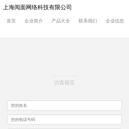
上海阅面网络科技有限公司
首页
企业简介
产品大全
联系我们
企业信息
访客留言