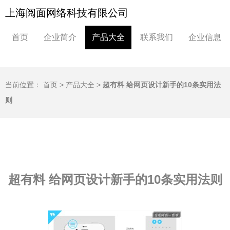
上海阅面网络科技有限公司
首页
企业简介
产品大全
联系我们
企业信息
当前位置：
首页
>
产品大全
>
超有料 给网页设计新手的10条实用法
则
超有料 给网页设计新手的10条实用法则