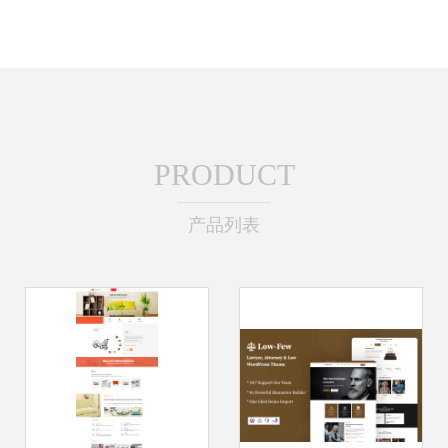
PRODUCT
产品列表