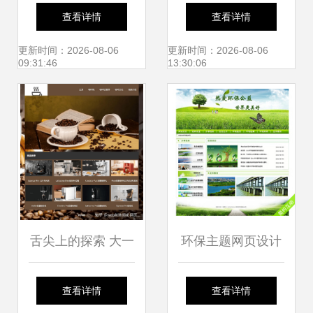
页设计模板 打造高
用品展示版网页设
查看详情
查看详情
质量视觉体验
计制作崭新诠释
更新时间：2026-08-06
更新时间：2026-08-06
09:31:46
13:30:06
舌尖上的探索 大一
环保主题网页设计
学生Web课程设计
作业 简单易学的网
查看详情
查看详情