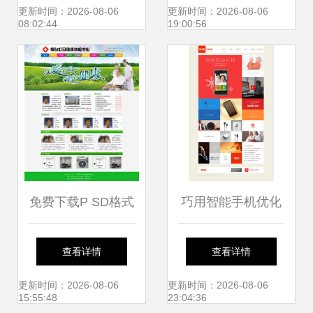
之美食主题网页制
页制作指南
更新时间：2026-08-06
更新时间：2026-08-06
08:02:44
19:00:56
作
免费下载P SD格式
巧用智能手机优化
网页设计模板（编
网页设计 提升用户
查看详情
查看详情
号17334920，宽
体验的关键策略
更新时间：2026-08-06
更新时间：2026-08-06
15:55:48
23:04:36