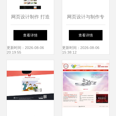
网页设计制作 打造
网页设计与制作专
高效网站模板的核
业课程 搭建数字世
查看详情
查看详情
心策略
界的钥匙
更新时间：2026-08-06
更新时间：2026-08-06
20:19:55
15:38:12