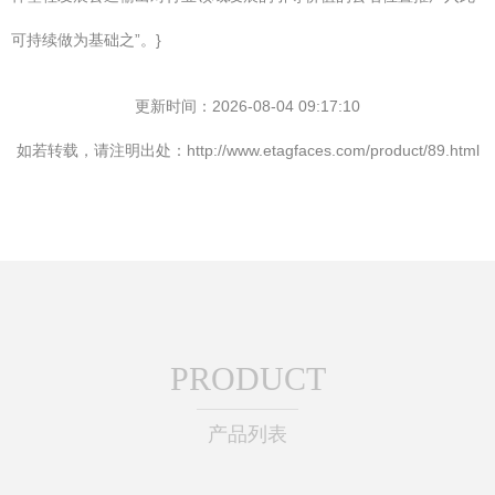
可持续做为基础之”。}
更新时间：2026-08-04 09:17:10
如若转载，请注明出处：http://www.etagfaces.com/product/89.html
PRODUCT
产品列表