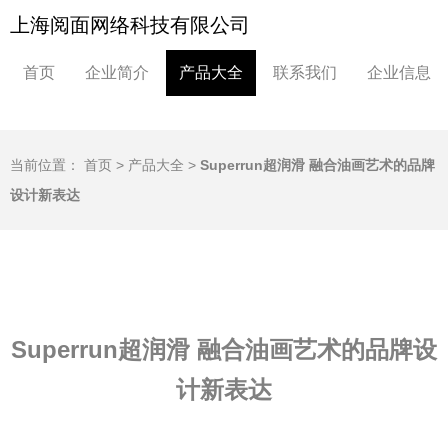
上海阅面网络科技有限公司
首页
企业简介
产品大全
联系我们
企业信息
当前位置：
首页
>
产品大全
>
Superrun超润滑 融合油画艺术的品牌
设计新表达
Superrun超润滑 融合油画艺术的品牌设
计新表达