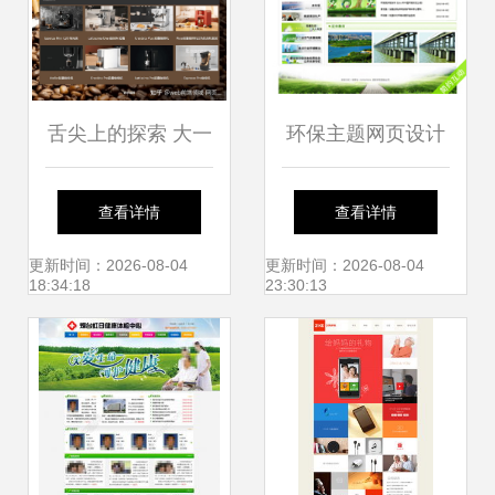
舌尖上的探索 大一
环保主题网页设计
学生Web课程设计
作业 简单易学的网
查看详情
查看详情
之美食主题网页制
页制作指南
更新时间：2026-08-04
更新时间：2026-08-04
18:34:18
23:30:13
作