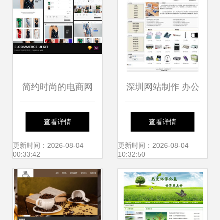
简约时尚的电商网
深圳网站制作 办公
页设计模板 打造高
用品展示版网页设
查看详情
查看详情
质量视觉体验
计制作崭新诠释
更新时间：2026-08-04
更新时间：2026-08-04
00:33:42
10:32:50